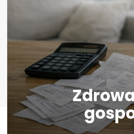
Zdrowa
gospo