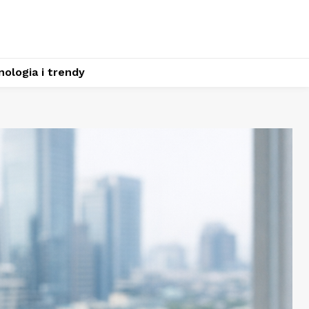
ologia i trendy