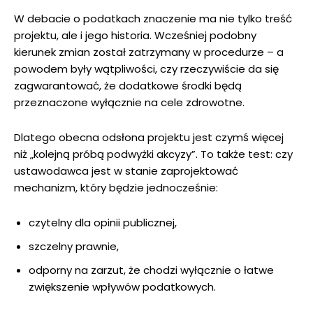
W debacie o podatkach znaczenie ma nie tylko treść
projektu, ale i jego historia. Wcześniej podobny
kierunek zmian został zatrzymany w procedurze – a
powodem były wątpliwości, czy rzeczywiście da się
zagwarantować, że dodatkowe środki będą
przeznaczone wyłącznie na cele zdrowotne.
Dlatego obecna odsłona projektu jest czymś więcej
niż „kolejną próbą podwyżki akcyzy”. To także test: czy
ustawodawca jest w stanie zaprojektować
mechanizm, który będzie jednocześnie:
czytelny dla opinii publicznej,
szczelny prawnie,
odporny na zarzut, że chodzi wyłącznie o łatwe
zwiększenie wpływów podatkowych.