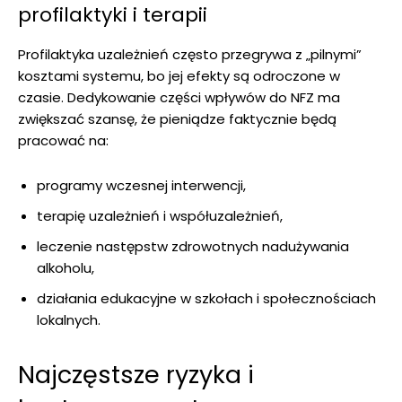
profilaktyki i terapii
Profilaktyka uzależnień często przegrywa z „pilnymi”
kosztami systemu, bo jej efekty są odroczone w
czasie. Dedykowanie części wpływów do NFZ ma
zwiększać szansę, że pieniądze faktycznie będą
pracować na:
programy wczesnej interwencji,
terapię uzależnień i współuzależnień,
leczenie następstw zdrowotnych nadużywania
alkoholu,
działania edukacyjne w szkołach i społecznościach
lokalnych.
Najczęstsze ryzyka i