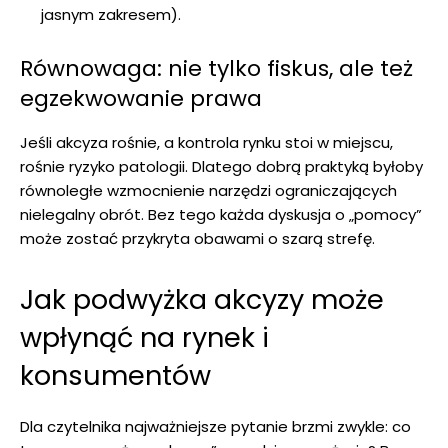
jasnym zakresem).
Równowaga: nie tylko fiskus, ale też
egzekwowanie prawa
Jeśli akcyza rośnie, a kontrola rynku stoi w miejscu,
rośnie ryzyko patologii. Dlatego dobrą praktyką byłoby
równoległe wzmocnienie narzędzi ograniczających
nielegalny obrót. Bez tego każda dyskusja o „pomocy”
może zostać przykryta obawami o szarą strefę.
Jak podwyżka akcyzy może
wpłynąć na rynek i
konsumentów
Dla czytelnika najważniejsze pytanie brzmi zwykle: co