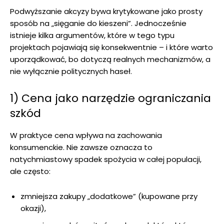
Podwyższanie akcyzy bywa krytykowane jako prosty
sposób na „sięganie do kieszeni”. Jednocześnie
istnieje kilka argumentów, które w tego typu
projektach pojawiają się konsekwentnie – i które warto
uporządkować, bo dotyczą realnych mechanizmów, a
nie wyłącznie politycznych haseł.
1) Cena jako narzędzie ograniczania
szkód
W praktyce cena wpływa na zachowania
konsumenckie. Nie zawsze oznacza to
natychmiastowy spadek spożycia w całej populacji,
ale często:
zmniejsza zakupy „dodatkowe” (kupowane przy
okazji),