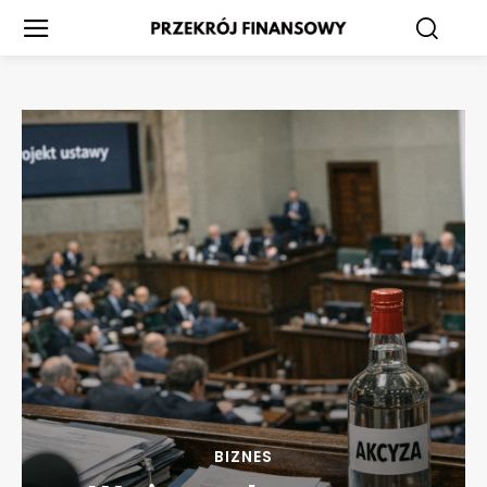
BIZNES