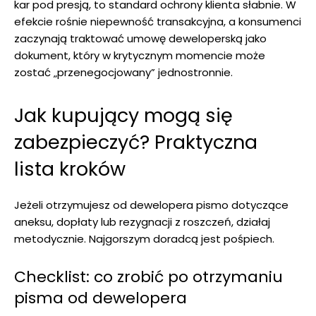
kar pod presją, to standard ochrony klienta słabnie. W
efekcie rośnie niepewność transakcyjna, a konsumenci
zaczynają traktować umowę deweloperską jako
dokument, który w krytycznym momencie może
zostać „przenegocjowany” jednostronnie.
Jak kupujący mogą się
zabezpieczyć? Praktyczna
lista kroków
Jeżeli otrzymujesz od dewelopera pismo dotyczące
aneksu, dopłaty lub rezygnacji z roszczeń, działaj
metodycznie. Najgorszym doradcą jest pośpiech.
Checklist: co zrobić po otrzymaniu
pisma od dewelopera