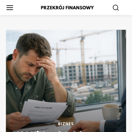
BIZNES