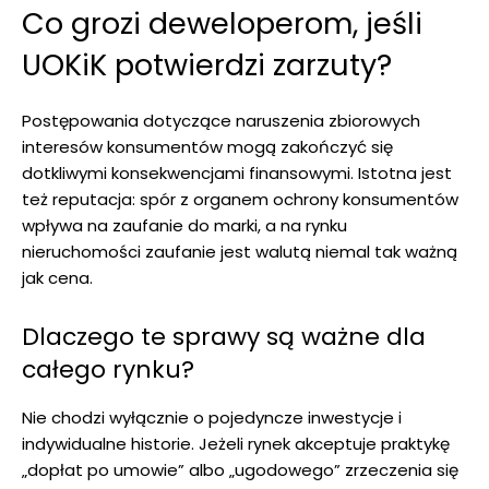
Co grozi deweloperom, jeśli
UOKiK potwierdzi zarzuty?
Postępowania dotyczące naruszenia zbiorowych
interesów konsumentów mogą zakończyć się
dotkliwymi konsekwencjami finansowymi. Istotna jest
też reputacja: spór z organem ochrony konsumentów
wpływa na zaufanie do marki, a na rynku
nieruchomości zaufanie jest walutą niemal tak ważną
jak cena.
Dlaczego te sprawy są ważne dla
całego rynku?
Nie chodzi wyłącznie o pojedyncze inwestycje i
indywidualne historie. Jeżeli rynek akceptuje praktykę
„dopłat po umowie” albo „ugodowego” zrzeczenia się