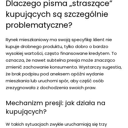
Dlaczego pisma „straszące”
kupujących są szczególnie
problematyczne?
Rynek mieszkaniowy ma swoją specyfikę: klient nie
kupuje drobnego produktu, tylko dobro o bardzo
wysokiej wartości, często finansowane kredytem. To
oznacza, że nawet subtelna presja może znacząco
zmienić zachowanie konsumenta. Wystarczy sugestia,
że brak podpisu pod aneksem opóźni wydanie
mieszkania lub uruchomi spór, aby część osób
zrezygnowała z dochodzenia swoich praw.
Mechanizm presji: jak działa na
kupujących?
W takich sytuacjach zwykle uruchamiają się trzy