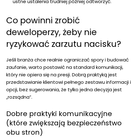
ustne ustalenia trudniej później odtworzyć.
Co powinni zrobić
deweloperzy, żeby nie
ryzykować zarzutu nacisku?
Jeśli branża chce realnie ograniczać spory i budować
zaufanie, warto postawić na standard komunikacji,
który nie opiera się na presji. Dobrą praktyką jest
przedstawianie klientowi pełnego zestawu informacji i
opcji, bez sugerowania, że tylko jedna decyzja jest
„rozsądna”.
Dobre praktyki komunikacyjne
(które zwiększają bezpieczeństwo
obu stron)