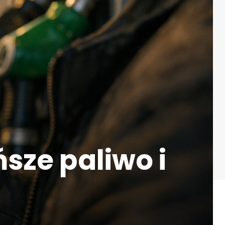
sze paliwo i