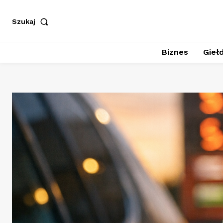
Szukaj
Biznes
Giełd