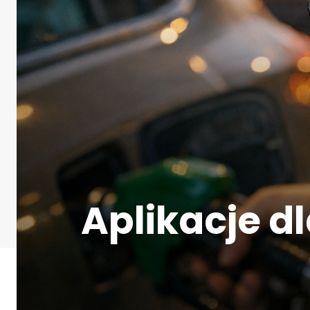
Aplikacje d