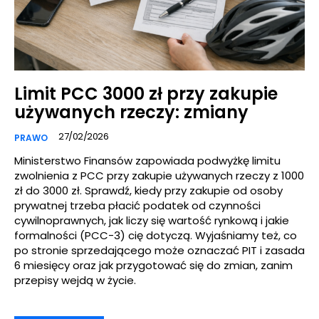
Limit PCC 3000 zł przy zakupie
używanych rzeczy: zmiany
27/02/2026
PRAWO
Ministerstwo Finansów zapowiada podwyżkę limitu
zwolnienia z PCC przy zakupie używanych rzeczy z 1000
zł do 3000 zł. Sprawdź, kiedy przy zakupie od osoby
prywatnej trzeba płacić podatek od czynności
cywilnoprawnych, jak liczy się wartość rynkową i jakie
formalności (PCC-3) cię dotyczą. Wyjaśniamy też, co
po stronie sprzedającego może oznaczać PIT i zasada
6 miesięcy oraz jak przygotować się do zmian, zanim
przepisy wejdą w życie.