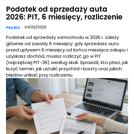
Podatek od sprzedaży auta
2026: PIT, 6 miesięcy, rozliczenie
04/03/2026
PRAWO
Podatek od sprzedaży samochodu w 2026 r. zależy
głównie od zasady 6 miesięcy: gdy sprzedasz auto
przed upływem 6 miesięcy od końca miesiąca zakupu i
uzyskasz dochód, musisz rozliczyć go w PIT
(najczęściej PIT-36) według skali. Sprawdź, kto płaci, jak
liczyć termin, jak ustalić przychód i koszty oraz jakich
błędów unikać przy rozliczeniu.