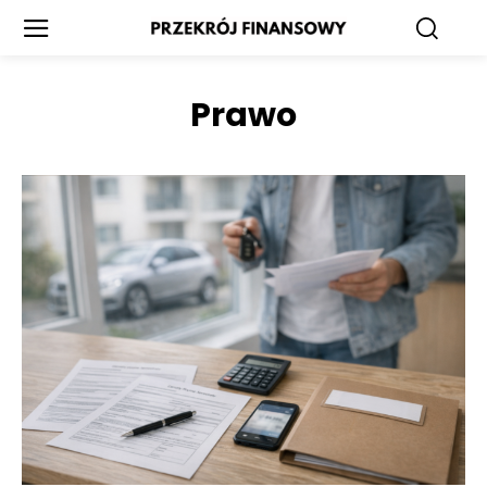
Prawo