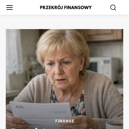
FINANSE