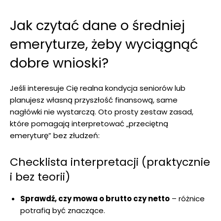
Jak czytać dane o średniej
emeryturze, żeby wyciągnąć
dobre wnioski?
Jeśli interesuje Cię realna kondycja seniorów lub
planujesz własną przyszłość finansową, same
nagłówki nie wystarczą. Oto prosty zestaw zasad,
które pomagają interpretować „przeciętną
emeryturę” bez złudzeń:
Checklista interpretacji (praktycznie
i bez teorii)
Sprawdź, czy mowa o brutto czy netto
– różnice
potrafią być znaczące.