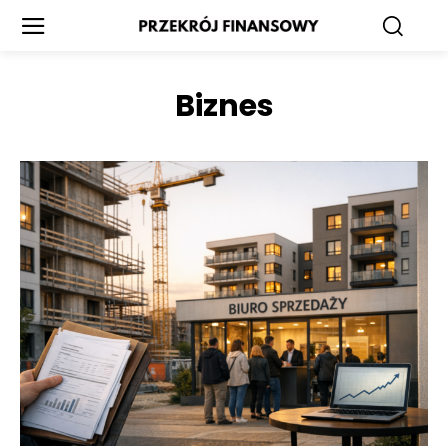
Biznes