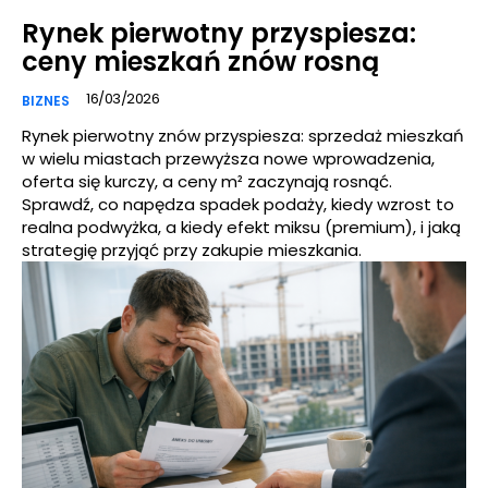
Rynek pierwotny przyspiesza:
ceny mieszkań znów rosną
16/03/2026
BIZNES
Rynek pierwotny znów przyspiesza: sprzedaż mieszkań
w wielu miastach przewyższa nowe wprowadzenia,
oferta się kurczy, a ceny m² zaczynają rosnąć.
Sprawdź, co napędza spadek podaży, kiedy wzrost to
realna podwyżka, a kiedy efekt miksu (premium), i jaką
strategię przyjąć przy zakupie mieszkania.