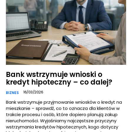
Bank wstrzymuje wnioski o
kredyt hipoteczny – co dalej?
16/03/2026
BIZNES
Bank wstrzymuje przyjmowanie wniosków o kredyt na
mieszkanie – sprawdź, co to oznacza dla klientów w
trakcie procesu i osób, które dopiero planują zakup
nieruchomości. Wyjaśniamy najczęstsze przyczyny
wstrzymania kredytów hipotecznych, kogo dotyczy