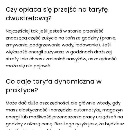
Czy opłaca się przejść na taryfę
dwustrefową?
Najczęściej tak, jeśli jesteś w stanie przenieść
znaczącą część zużycia na tańsze godziny (pranie,
zmywanie, podgrzewanie wody, ładowanie). Jeśli
większość energii zużywasz w godzinach droższej
strefy i nie chcesz zmieniać nawyków, oszczędność
może się nie pojawić.
Co daje taryfa dynamiczna w
praktyce?
Może dać duże oszczędności, ale głównie wtedy, gdy
masz elastyczność i narzędzia: automatykę, magazyn
energii lub możliwość przenoszenia pracy urządzeń na
godziny z niższą ceną. Bez tego ryzykujesz, że będziesz