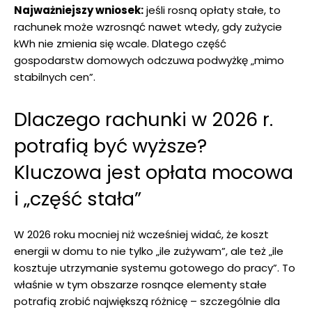
Najważniejszy wniosek:
jeśli rosną opłaty stałe, to
rachunek może wzrosnąć nawet wtedy, gdy zużycie
kWh nie zmienia się wcale. Dlatego część
gospodarstw domowych odczuwa podwyżkę „mimo
stabilnych cen”.
Dlaczego rachunki w 2026 r.
potrafią być wyższe?
Kluczowa jest opłata mocowa
i „część stała”
W 2026 roku mocniej niż wcześniej widać, że koszt
energii w domu to nie tylko „ile zużywam”, ale też „ile
kosztuje utrzymanie systemu gotowego do pracy”. To
właśnie w tym obszarze rosnące elementy stałe
potrafią zrobić największą różnicę – szczególnie dla