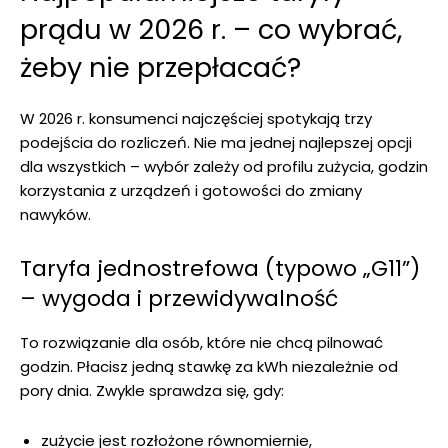
prądu w 2026 r. – co wybrać,
żeby nie przepłacać?
W 2026 r. konsumenci najczęściej spotykają trzy
podejścia do rozliczeń. Nie ma jednej najlepszej opcji
dla wszystkich – wybór zależy od profilu zużycia, godzin
korzystania z urządzeń i gotowości do zmiany
nawyków.
Taryfa jednostrefowa (typowo „G11”)
– wygoda i przewidywalność
To rozwiązanie dla osób, które nie chcą pilnować
godzin. Płacisz jedną stawkę za kWh niezależnie od
pory dnia. Zwykle sprawdza się, gdy:
zużycie jest rozłożone równomiernie,