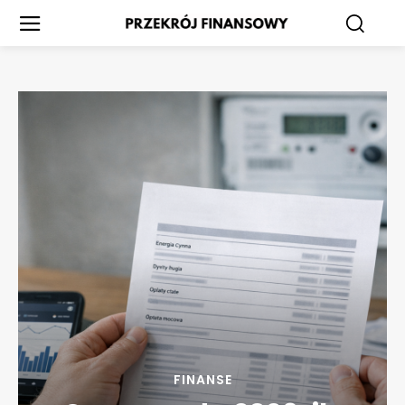
FINANSE