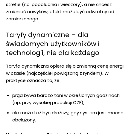
strefie (np. popołudnia i wieczory), a nie chcesz
zmieniać nawyków, efekt może być odwrotny od
zamierzonego.
Taryfy dynamiczne – dla
świadomych użytkowników i
technologii, nie dla każdego
Taryfa dynamiczna opiera się o zmienną cenę energii
w czasie (najczęściej powiązaną z rynkiem). W
praktyce oznacza to, że:
prąd bywa bardzo tani w określonych godzinach
(np. przy wysokiej produkcji OZE),
ale może też być droższy, gdy system jest mocno
obciążony.