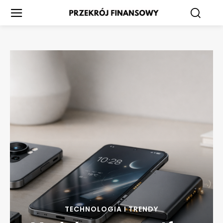
TECHNOLOGIA I TRENDY