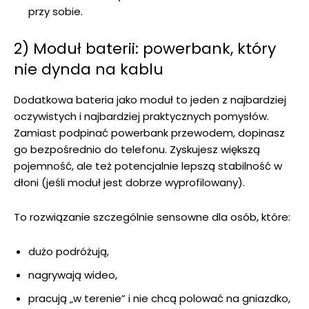
przy sobie.
2) Moduł baterii: powerbank, który
nie dynda na kablu
Dodatkowa bateria jako moduł to jeden z najbardziej
oczywistych i najbardziej praktycznych pomysłów.
Zamiast podpinać powerbank przewodem, dopinasz
go bezpośrednio do telefonu. Zyskujesz większą
pojemność, ale też potencjalnie lepszą stabilność w
dłoni (jeśli moduł jest dobrze wyprofilowany).
To rozwiązanie szczególnie sensowne dla osób, które:
dużo podróżują,
nagrywają wideo,
pracują „w terenie” i nie chcą polować na gniazdko,