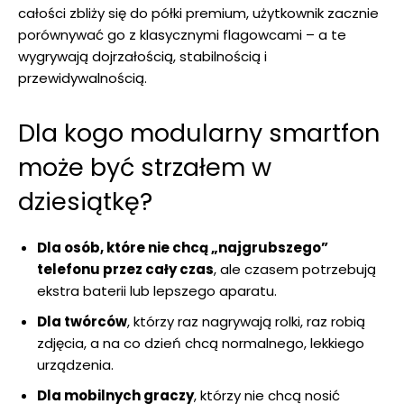
całości zbliży się do półki premium, użytkownik zacznie
porównywać go z klasycznymi flagowcami – a te
wygrywają dojrzałością, stabilnością i
przewidywalnością.
Dla kogo modularny smartfon
może być strzałem w
dziesiątkę?
Dla osób, które nie chcą „najgrubszego”
telefonu przez cały czas
, ale czasem potrzebują
ekstra baterii lub lepszego aparatu.
Dla twórców
, którzy raz nagrywają rolki, raz robią
zdjęcia, a na co dzień chcą normalnego, lekkiego
urządzenia.
Dla mobilnych graczy
, którzy nie chcą nosić