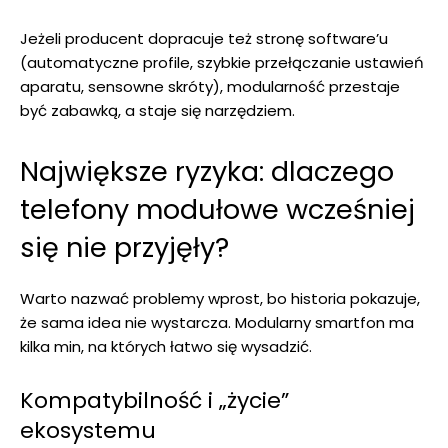
Jeżeli producent dopracuje też stronę software’u
(automatyczne profile, szybkie przełączanie ustawień
aparatu, sensowne skróty), modularność przestaje
być zabawką, a staje się narzędziem.
Największe ryzyka: dlaczego
telefony modułowe wcześniej
się nie przyjęły?
Warto nazwać problemy wprost, bo historia pokazuje,
że sama idea nie wystarcza. Modularny smartfon ma
kilka min, na których łatwo się wysadzić.
Kompatybilność i „życie”
ekosystemu