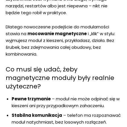
narzędzi, restartów albo jest niepewna – nikt nie
będzie tego robił w praktyce.
Dlatego nowoczesne podejście do modularności
stawia na
mocowanie magnetyczne
i „klik” w stylu:
wyjmujesz moduł z kieszeni, przykładasz, działa. Bez
śrubek, bez zdejmowania całej obudowy, bez
kombinowania.
Co musi się udać, żeby
magnetyczne moduły były realnie
użyteczne?
Pewne trzymanie
– moduł nie może odpinać się w
kieszeni ani przy przypadkowym zahaczeniu.
Stabilna komunikacja
– telefon ma rozpoznawać
moduł natychmiast, bez losowych rozłączeń.