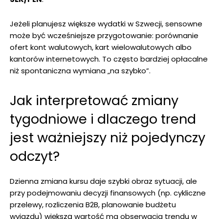
Jeżeli planujesz większe wydatki w Szwecji, sensowne
może być wcześniejsze przygotowanie: porównanie
ofert kont walutowych, kart wielowalutowych albo
kantorów internetowych. To często bardziej opłacalne
niż spontaniczna wymiana „na szybko”.
Jak interpretować zmiany
tygodniowe i dlaczego trend
jest ważniejszy niż pojedynczy
odczyt?
Dzienna zmiana kursu daje szybki obraz sytuacji, ale
przy podejmowaniu decyzji finansowych (np. cykliczne
przelewy, rozliczenia B2B, planowanie budżetu
wyjazdu) większą wartość ma obserwacja trendu w