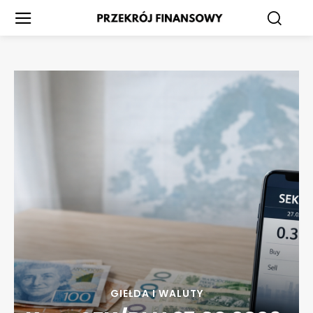
GIEŁDA I WALUTY