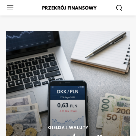
GIEŁDA I WALUTY