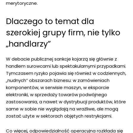
merytoryczne.
Dlaczego to temat dla
szerokiej grupy firm, nie tylko
„handlarzy”
W debacie publicznej sankcje kojarzą się głównie z
handlem surowcami lub spektakularnymi przypadkami.
Tymczasem ryzyko pojawia się również w codziennych,
„nudnych” obszarach biznesu: w zamówieniach
komponentów, w serwisie maszyn, w eksporcie
elektroniki, w sprzedaży towarów podwójnego
zastosowania, a nawet w dystrybucji produktów, które
same w sobie nie wyglądają na wrażliwe, ale mogą
zostać użyte w sektorach objętych restrykcjami.
Co więcej, odpowiedzialność operacyjna rozkłada się