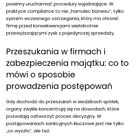
powinny uruchamiać procedury wyjaśniające. W
praktyce compliance to nie „hamulec biznesu”, tylko
system wczesnego ostrzegania, który ma chronić
firmę przed konsekwencjami wielokrotnie
przewyższającymi zysk z pojedynczej sprzedaży.
Przeszukania w firmach i
zabezpieczenia majątku: co to
mówi o sposobie
prowadzenia postępowań
Gdy dochodzi do przeszukań w siedzibach spółek,
organy zwykle koncentrują się na dowodach, które
pozwalają odtworzyć proces decyzyjny. W
postępowaniach sankcyjnych kluczowe jest nie tylko
„co wyszło”, ale też: