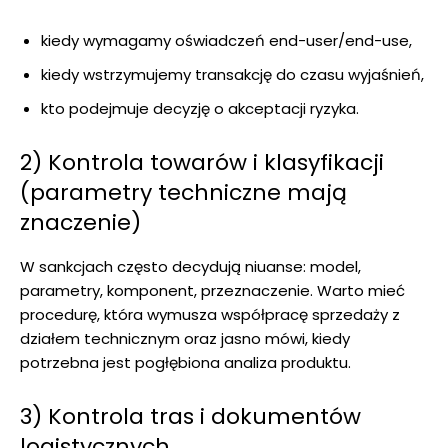
kiedy wymagamy oświadczeń end-user/end-use,
kiedy wstrzymujemy transakcję do czasu wyjaśnień,
kto podejmuje decyzję o akceptacji ryzyka.
2) Kontrola towarów i klasyfikacji
(parametry techniczne mają
znaczenie)
W sankcjach często decydują niuanse: model,
parametry, komponent, przeznaczenie. Warto mieć
procedurę, która wymusza współpracę sprzedaży z
działem technicznym oraz jasno mówi, kiedy
potrzebna jest pogłębiona analiza produktu.
3) Kontrola tras i dokumentów
logistycznych