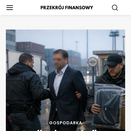
GOSPODARKA