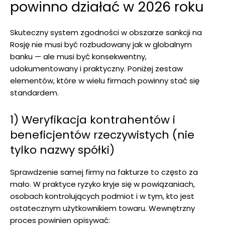
powinno działać w 2026 roku
Skuteczny system zgodności w obszarze sankcji na
Rosję nie musi być rozbudowany jak w globalnym
banku — ale musi być konsekwentny,
udokumentowany i praktyczny. Poniżej zestaw
elementów, które w wielu firmach powinny stać się
standardem.
1) Weryfikacja kontrahentów i
beneficjentów rzeczywistych (nie
tylko nazwy spółki)
Sprawdzenie samej firmy na fakturze to często za
mało. W praktyce ryzyko kryje się w powiązaniach,
osobach kontrolujących podmiot i w tym, kto jest
ostatecznym użytkownikiem towaru. Wewnętrzny
proces powinien opisywać: