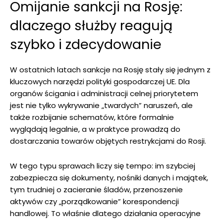
Omijanie sankcji na Rosję:
dlaczego służby reagują
szybko i zdecydowanie
W ostatnich latach sankcje na Rosję stały się jednym z
kluczowych narzędzi polityki gospodarczej UE. Dla
organów ścigania i administracji celnej priorytetem
jest nie tylko wykrywanie „twardych” naruszeń, ale
także rozbijanie schematów, które formalnie
wyglądają legalnie, a w praktyce prowadzą do
dostarczania towarów objętych restrykcjami do Rosji.
W tego typu sprawach liczy się tempo: im szybciej
zabezpiecza się dokumenty, nośniki danych i majątek,
tym trudniej o zacieranie śladów, przenoszenie
aktywów czy „porządkowanie” korespondencji
handlowej. To właśnie dlatego działania operacyjne