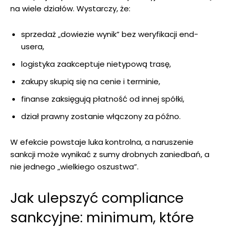
na wiele działów. Wystarczy, że:
sprzedaż „dowiezie wynik” bez weryfikacji end-
usera,
logistyka zaakceptuje nietypową trasę,
zakupy skupią się na cenie i terminie,
finanse zaksięgują płatność od innej spółki,
dział prawny zostanie włączony za późno.
W efekcie powstaje luka kontrolna, a naruszenie
sankcji może wynikać z sumy drobnych zaniedbań, a
nie jednego „wielkiego oszustwa”.
Jak ulepszyć compliance
sankcyjne: minimum, które