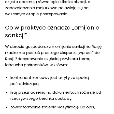
często obejmują równolegle kilka lokalizacji, a
zabezpieczenia majątkowe pojawiają się na
wczesnym etapie postępowania.
Co w praktyce oznacza „omijanie
sankcji”
W obrocie gospodarczym omijanie sankcji na Rosję
rzadko ma postać prostego eksportu „wprost” do
Rosji. Zdecydowanie częściej przybiera formę
łańcucha pośredników, w którym:
kontrahent końcowy jest ukryty za spółką
pośredniczącą,
kraj przeznaczenia na dokumentach różni się od
rzeczywistego kierunku dostawy,
towar formalnie zmienia klasyfikację lub opis,