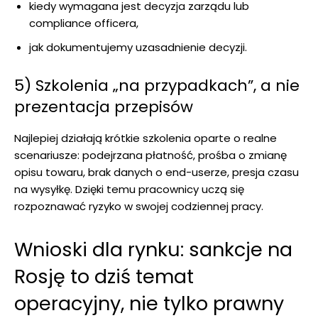
kiedy wymagana jest decyzja zarządu lub
compliance officera,
jak dokumentujemy uzasadnienie decyzji.
5) Szkolenia „na przypadkach”, a nie
prezentacja przepisów
Najlepiej działają krótkie szkolenia oparte o realne
scenariusze: podejrzana płatność, prośba o zmianę
opisu towaru, brak danych o end-userze, presja czasu
na wysyłkę. Dzięki temu pracownicy uczą się
rozpoznawać ryzyko w swojej codziennej pracy.
Wnioski dla rynku: sankcje na
Rosję to dziś temat
operacyjny, nie tylko prawny