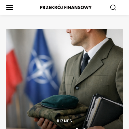
BIZNES