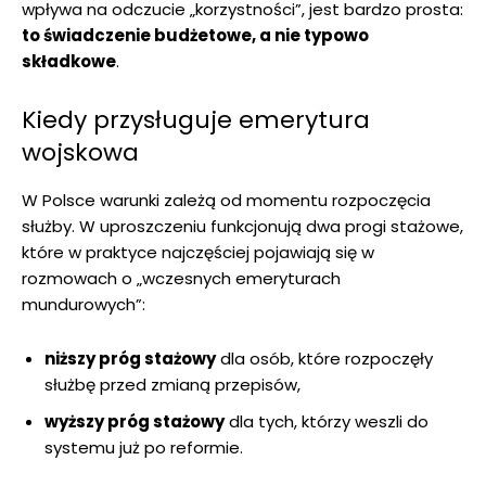
wpływa na odczucie „korzystności”, jest bardzo prosta:
to świadczenie budżetowe, a nie typowo
składkowe
.
Kiedy przysługuje emerytura
wojskowa
W Polsce warunki zależą od momentu rozpoczęcia
służby. W uproszczeniu funkcjonują dwa progi stażowe,
które w praktyce najczęściej pojawiają się w
rozmowach o „wczesnych emeryturach
mundurowych”:
niższy próg stażowy
dla osób, które rozpoczęły
służbę przed zmianą przepisów,
wyższy próg stażowy
dla tych, którzy weszli do
systemu już po reformie.