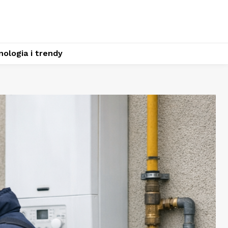
ologia i trendy