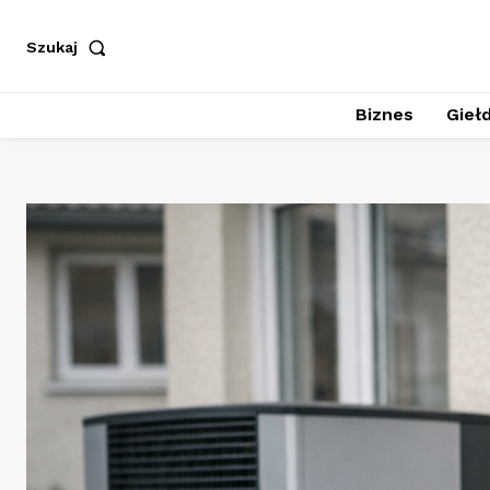
Szukaj
Biznes
Giełd