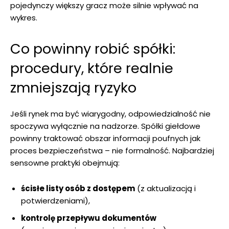
pojedynczy większy gracz może silnie wpływać na
wykres.
Co powinny robić spółki:
procedury, które realnie
zmniejszają ryzyko
Jeśli rynek ma być wiarygodny, odpowiedzialność nie
spoczywa wyłącznie na nadzorze. Spółki giełdowe
powinny traktować obszar informacji poufnych jak
proces bezpieczeństwa – nie formalność. Najbardziej
sensowne praktyki obejmują:
ścisłe listy osób z dostępem
(z aktualizacją i
potwierdzeniami),
kontrolę przepływu dokumentów