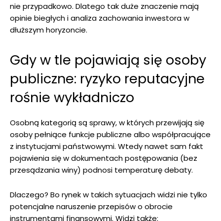
nie przypadkowo. Dlatego tak duże znaczenie mają
opinie biegłych i analiza zachowania inwestora w
dłuższym horyzoncie.
Gdy w tle pojawiają się osoby
publiczne: ryzyko reputacyjne
rośnie wykładniczo
Osobną kategorią są sprawy, w których przewijają się
osoby pełniące funkcje publiczne albo współpracujące
z instytucjami państwowymi. Wtedy nawet sam fakt
pojawienia się w dokumentach postępowania (bez
przesądzania winy) podnosi temperaturę debaty.
Dlaczego? Bo rynek w takich sytuacjach widzi nie tylko
potencjalne naruszenie przepisów o obrocie
instrumentami finansowymi. Widzi także: