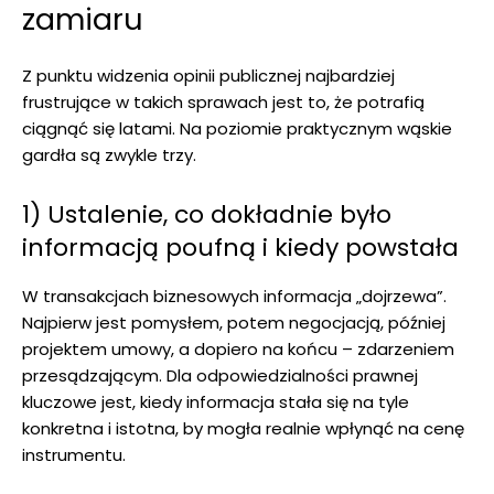
zamiaru
Z punktu widzenia opinii publicznej najbardziej
frustrujące w takich sprawach jest to, że potrafią
ciągnąć się latami. Na poziomie praktycznym wąskie
gardła są zwykle trzy.
1) Ustalenie, co dokładnie było
informacją poufną i kiedy powstała
W transakcjach biznesowych informacja „dojrzewa”.
Najpierw jest pomysłem, potem negocjacją, później
projektem umowy, a dopiero na końcu – zdarzeniem
przesądzającym. Dla odpowiedzialności prawnej
kluczowe jest, kiedy informacja stała się na tyle
konkretna i istotna, by mogła realnie wpłynąć na cenę
instrumentu.