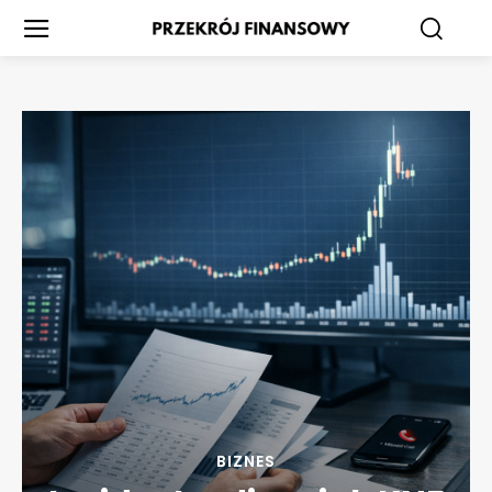
BIZNES