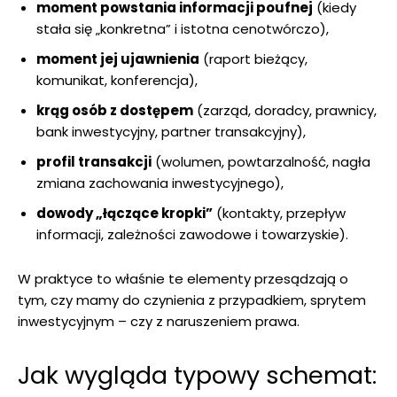
moment powstania informacji poufnej
(kiedy
stała się „konkretna” i istotna cenotwórczo),
moment jej ujawnienia
(raport bieżący,
komunikat, konferencja),
krąg osób z dostępem
(zarząd, doradcy, prawnicy,
bank inwestycyjny, partner transakcyjny),
profil transakcji
(wolumen, powtarzalność, nagła
zmiana zachowania inwestycyjnego),
dowody „łączące kropki”
(kontakty, przepływ
informacji, zależności zawodowe i towarzyskie).
W praktyce to właśnie te elementy przesądzają o
tym, czy mamy do czynienia z przypadkiem, sprytem
inwestycyjnym – czy z naruszeniem prawa.
Jak wygląda typowy schemat: