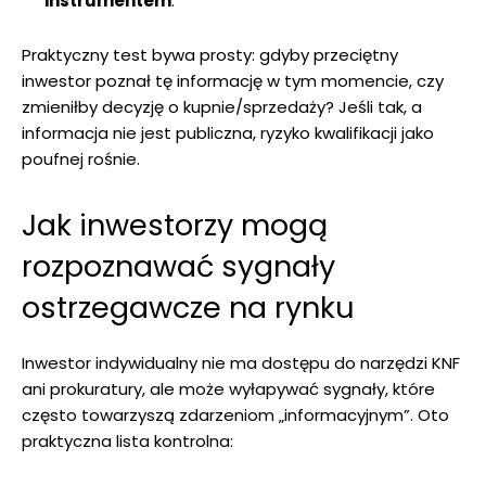
instrumentem
.
Praktyczny test bywa prosty: gdyby przeciętny
inwestor poznał tę informację w tym momencie, czy
zmieniłby decyzję o kupnie/sprzedaży? Jeśli tak, a
informacja nie jest publiczna, ryzyko kwalifikacji jako
poufnej rośnie.
Jak inwestorzy mogą
rozpoznawać sygnały
ostrzegawcze na rynku
Inwestor indywidualny nie ma dostępu do narzędzi KNF
ani prokuratury, ale może wyłapywać sygnały, które
często towarzyszą zdarzeniom „informacyjnym”. Oto
praktyczna lista kontrolna: