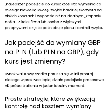
„najlepsze” podejście do kursu: ktoś, kto wymienia co
miesiąc niewielką kwotę, zwykle bardziej skorzysta na
niskich kosztach i wygodzie niż na idealnym „złapaniu
dołka”. Z kolei firma lub osoba z większymi
przepływami często potrzebuje planu i kontroli ryzyka.
Jak podejść do wymiany GBP
na PLN (lub PLN na GBP), gdy
kurs jest zmienny?
Rynek walutowy rzadko porusza się w linii prostej,
dlatego w praktyce lepiej działa podejście procesowe
niż próba trafienia w jeden idealny moment.
Proste strategie, które zwiększają
kontrolę nad kosztem wymiany