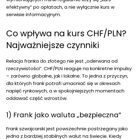
efektywny” po opłatach, a nie wyłącznie kurs w
serwisie informacyjnym.
Co wpływa na kurs CHF/PLN?
Najważniejsze czynniki
Relacja franka do złotego nie jest „oderwana od
rzeczywistości”. CHF/PLN reaguje na konkretne impulsy
– zarówno globalne, jak i lokalne. To jedna z przyczyn,
dla których frank potrafi umacniać się w okresach
napięć rynkowych, a w spokojniejszych momentach
oddawać część wzrostów.
1) Frank jako waluta „bezpieczna”
Frank szwajcarski jest powszechnie postrzegany jako
jedna z bardziej stabilnych walut na świecie. Kiedy