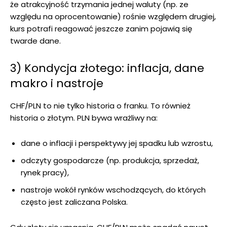
że atrakcyjność trzymania jednej waluty (np. ze
względu na oprocentowanie) rośnie względem drugiej,
kurs potrafi reagować jeszcze zanim pojawią się
twarde dane.
3) Kondycja złotego: inflacja, dane
makro i nastroje
CHF/PLN to nie tylko historia o franku. To również
historia o złotym. PLN bywa wrażliwy na:
dane o inflacji i perspektywy jej spadku lub wzrostu,
odczyty gospodarcze (np. produkcja, sprzedaż,
rynek pracy),
nastroje wokół rynków wschodzących, do których
często jest zaliczana Polska.