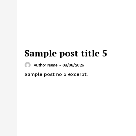
Sample post title 5
Author Name
-
08/08/2026
Sample post no 5 excerpt.