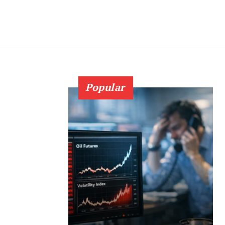
Popular