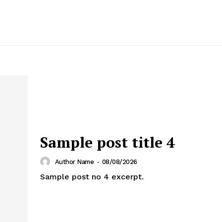
Sample post title 4
Author Name
-
08/08/2026
Sample post no 4 excerpt.