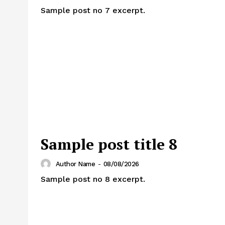
Sample post no 7 excerpt.
Sample post title 8
Author Name
-
08/08/2026
Sample post no 8 excerpt.