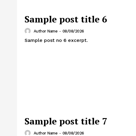
Sample post title 6
Author Name
-
08/08/2026
Sample post no 6 excerpt.
Sample post title 7
Author Name
-
08/08/2026