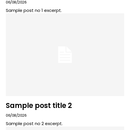
06/08/2026
Sample post no 1 excerpt.
Sample post title 2
06/08/2026
Sample post no 2 excerpt.