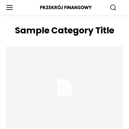
Sample Category Title