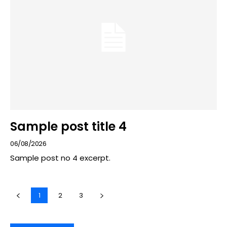
Sample post title 4
06/08/2026
Sample post no 4 excerpt.
1
2
3