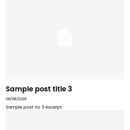
Sample post title 3
06/08/2026
Sample post no 3 excerpt.