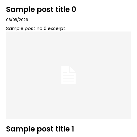
Sample post title 0
06/08/2026
Sample post no 0 excerpt.
Sample post title 1