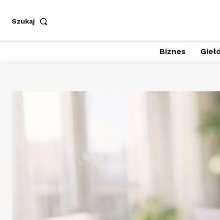
Szukaj
Biznes
Giełd