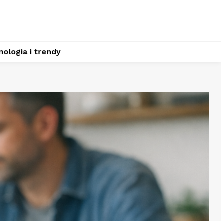
ologia i trendy