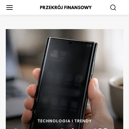
TECHNOLOGIA I TRENDY