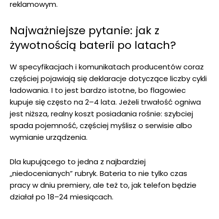
reklamowym.
Najważniejsze pytanie: jak z
żywotnością baterii po latach?
W specyfikacjach i komunikatach producentów coraz
częściej pojawiają się deklaracje dotyczące liczby cykli
ładowania. I to jest bardzo istotne, bo flagowiec
kupuje się często na 2–4 lata. Jeżeli trwałość ogniwa
jest niższa, realny koszt posiadania rośnie: szybciej
spada pojemność, częściej myślisz o serwisie albo
wymianie urządzenia.
Dla kupującego to jedna z najbardziej
„niedocenianych” rubryk. Bateria to nie tylko czas
pracy w dniu premiery, ale też to, jak telefon będzie
działał po 18–24 miesiącach.