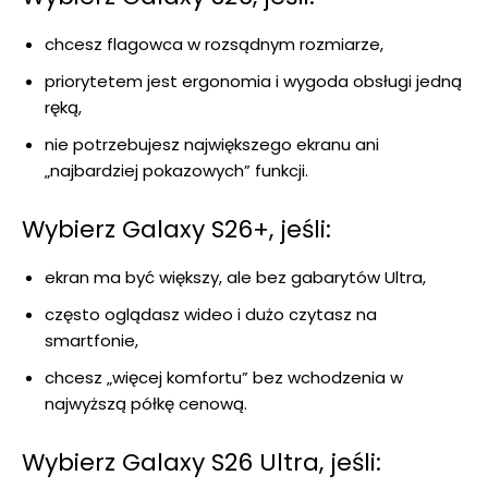
chcesz flagowca w rozsądnym rozmiarze,
priorytetem jest ergonomia i wygoda obsługi jedną
ręką,
nie potrzebujesz największego ekranu ani
„najbardziej pokazowych” funkcji.
Wybierz Galaxy S26+, jeśli:
ekran ma być większy, ale bez gabarytów Ultra,
często oglądasz wideo i dużo czytasz na
smartfonie,
chcesz „więcej komfortu” bez wchodzenia w
najwyższą półkę cenową.
Wybierz Galaxy S26 Ultra, jeśli: