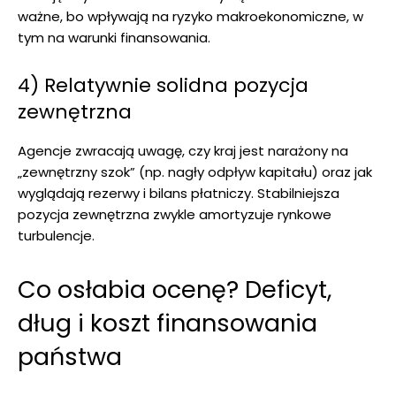
ważne, bo wpływają na ryzyko makroekonomiczne, w
tym na warunki finansowania.
4) Relatywnie solidna pozycja
zewnętrzna
Agencje zwracają uwagę, czy kraj jest narażony na
„zewnętrzny szok” (np. nagły odpływ kapitału) oraz jak
wyglądają rezerwy i bilans płatniczy. Stabilniejsza
pozycja zewnętrzna zwykle amortyzuje rynkowe
turbulencje.
Co osłabia ocenę? Deficyt,
dług i koszt finansowania
państwa