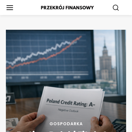
GOSPODARKA