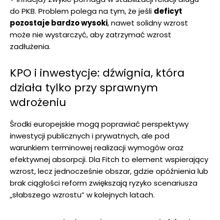
do PKB. Problem polega na tym, że jeśli
deficyt
pozostaje bardzo wysoki
, nawet solidny wzrost
może nie wystarczyć, aby zatrzymać wzrost
zadłużenia.
KPO i inwestycje: dźwignia, która
działa tylko przy sprawnym
wdrożeniu
Środki europejskie mogą poprawiać perspektywy
inwestycji publicznych i prywatnych, ale pod
warunkiem terminowej realizacji wymogów oraz
efektywnej absorpcji. Dla Fitch to element wspierający
wzrost, lecz jednocześnie obszar, gdzie opóźnienia lub
brak ciągłości reform zwiększają ryzyko scenariusza
„słabszego wzrostu” w kolejnych latach.