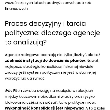
wcześniejszych latach podwyższonych potrzeb
finansowych.
Proces decyzyjny i tarcia
polityczne: dlaczego agencje
to analizują?
Agencje ratingowe oceniają nie tylko „liczby”, ale też
zdolność instytucji do dowożenia planów
. Nawet
najlepsza strategia konsolidacji fiskalnej niewiele
znaczy, jeśli system polityczny nie jest w stanie jej
wdrożyć lub utrzymać.
Gdy Fitch zwraca uwagę na napięcia w relacjach
między kluczowymi ośrodkami władzy oraz ryzyko
blokowania części rozwiązań, to w praktyce mówi:
wykonalność konsolidacji jest niepewna
. A to z kolei