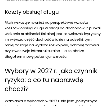
Koszty obsługi długu
Fitch wskazuje również na perspektywę wzrostu
kosztów obsługi długu w relacji do dochodów. Z punktu
widzenia stabilności fiskalnej jest to wskaźnik krytyczny:
im większa część dochodów idzie na odsetki, tym
mniej zostaje na wydatki rozwojowe, ochronę zdrowia
czy inwestycje infrastrukturalne – a to obniża
długoterminowy potencjał wzrostu.
Wybory w 2027 r. jako czynnik
ryzyka: o co tu naprawdę
chodzi?
Wzmianka o wyborach w 2027 r. nie jest „politycznym