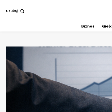
Szukaj
Biznes
Giełd