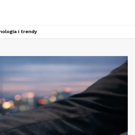
ologia i trendy