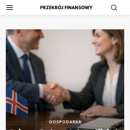
GOSPODARKA