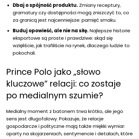
Dbaj o spójność produktu.
Zmiany receptury,
gramatury czy dostępności mogą zniszczyć to, co
za granicą jest najcenniejsze: pamięć smaku.
Buduj opowieść, ale nie na siłę.
Najlepsze historie
eksportowe są proste i prawdziwe: skąd się
wzięliście, jak trafiliście na rynek, dlaczego ludzie to
pokochali.
Prince Polo jako „słowo
kluczowe” relacji: co zostaje
po medialnym szumie?
Medialny moment z batonem trwa krótko, ale jego
sens jest długofalowy. Pokazuje, że relacje
gospodarcze i polityczne mają także miękki wymiar:
oparty na skojarzeniach, sentymencie i detalach, które