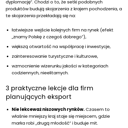
dyplomację”. Chodzi o to, że setki podobnych
produktów budują skojarzenia z krajem pochodzenia, a
te skojarzenia przekładają się na:
łatwiejsze wejście kolejnych firm na rynek (efekt
„znamy Polskę z czegoś dobrego”),
większą otwartość na współpracę i inwestycje,
zainteresowanie turystyczne i kulturowe,
wzmocnienie wizerunku jakości w kategoriach
codziennych, nieelitarnych.
3 praktyczne lekcje dla firm
planujących eksport
Nie lekceważ niszowych rynków.
Czasem to
właśnie mniejszy kraj staje się miejscem, gdzie
marka robi „drugą młodość” i buduje mit.