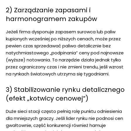
2) Zarządzanie zapasami i
harmonogramem zakupów
Jeżeli firma dysponuje zapasem surowca lub paliw
kupionych wcześniej po niższych cenach, może przez
pewien czas sprzedawać paliwo detalicznie bez
natychmiastowego „podpinania” ceny pod najnowsze
(wyższe) notowania. To narzędzie działa jednak tylko
przez ograniczony czas i nie zmieni trendu, jeśli wzrost
na rynkach światowych utrzyma się tygodniami.
3) Stabilizowanie rynku detalicznego
(efekt „kotwicy cenowej”)
Duże sieci stacji często pełnią rolę punktu odniesienia
dla mniejszych graczy. Jeśli lider rynku nie podnosi cen
gwałtownie, część konkurencji również hamuje