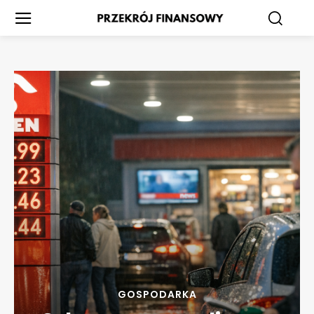
GOSPODARKA