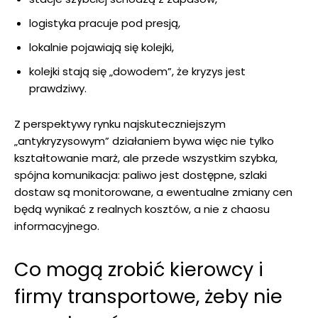
logistyka pracuje pod presją,
lokalnie pojawiają się kolejki,
kolejki stają się „dowodem”, że kryzys jest
prawdziwy.
Z perspektywy rynku najskuteczniejszym
„antykryzysowym” działaniem bywa więc nie tylko
kształtowanie marż, ale przede wszystkim szybka,
spójna komunikacja: paliwo jest dostępne, szlaki
dostaw są monitorowane, a ewentualne zmiany cen
będą wynikać z realnych kosztów, a nie z chaosu
informacyjnego.
Co mogą zrobić kierowcy i
firmy transportowe, żeby nie