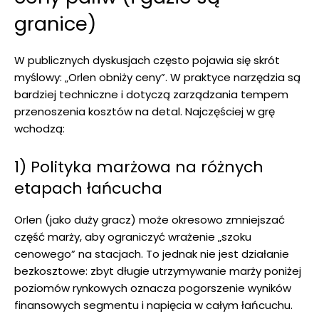
granice)
W publicznych dyskusjach często pojawia się skrót
myślowy: „Orlen obniży ceny”. W praktyce narzędzia są
bardziej techniczne i dotyczą zarządzania tempem
przenoszenia kosztów na detal. Najczęściej w grę
wchodzą:
1) Polityka marżowa na różnych
etapach łańcucha
Orlen (jako duży gracz) może okresowo zmniejszać
część marży, aby ograniczyć wrażenie „szoku
cenowego” na stacjach. To jednak nie jest działanie
bezkosztowe: zbyt długie utrzymywanie marży poniżej
poziomów rynkowych oznacza pogorszenie wyników
finansowych segmentu i napięcia w całym łańcuchu.