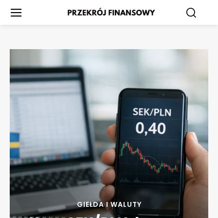
GIEŁDA I WALUTY