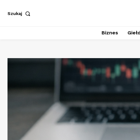
Szukaj
Biznes
Giełd