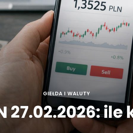
GIEŁDA I WALUTY
 27.02.2026: ile 