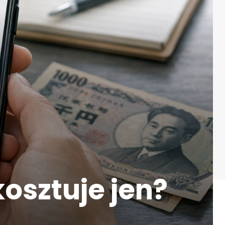
kosztuje jen?