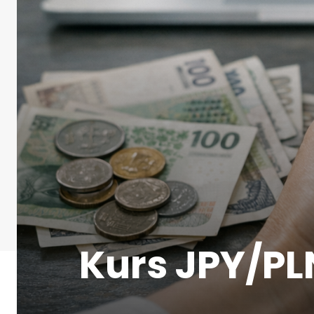
Kurs JPY/PLN