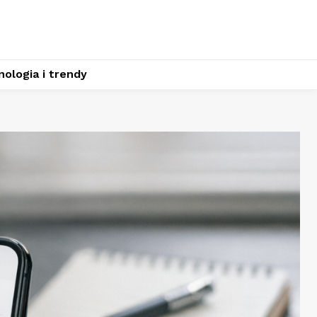
ologia i trendy