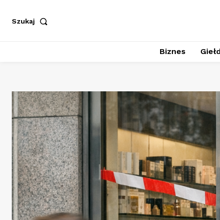
Szukaj
Biznes
Giełd