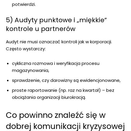
potwierdzi.
5) Audyty punktowe i „miękkie”
kontrole u partnerów
Audyt nie musi oznaczać kontroli jak w korporacji.
Często wystarczy:
cykliczna rozmowa i weryfikacja procesu
magazynowania,
sprawdzenie, czy darowizny są ewidencjonowane,
proste raportowanie (np. raz na kwartał) – bez
obciążania organizacji biurokracją.
Co powinno znaleźć się w
dobrej komunikacji kryzysowej