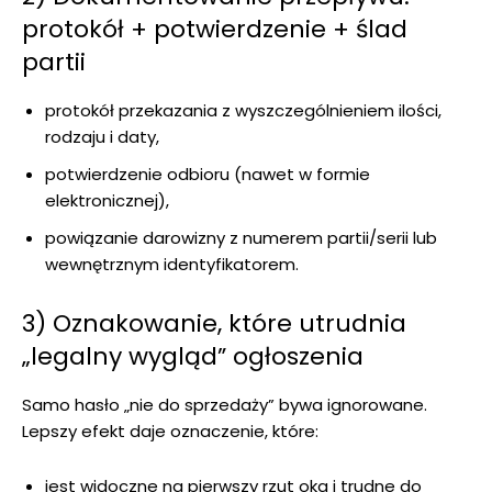
protokół + potwierdzenie + ślad
partii
protokół przekazania z wyszczególnieniem ilości,
rodzaju i daty,
potwierdzenie odbioru (nawet w formie
elektronicznej),
powiązanie darowizny z numerem partii/serii lub
wewnętrznym identyfikatorem.
3) Oznakowanie, które utrudnia
„legalny wygląd” ogłoszenia
Samo hasło „nie do sprzedaży” bywa ignorowane.
Lepszy efekt daje oznaczenie, które:
jest widoczne na pierwszy rzut oka i trudne do