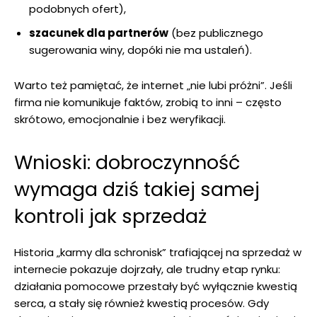
podobnych ofert),
szacunek dla partnerów
(bez publicznego
sugerowania winy, dopóki nie ma ustaleń).
Warto też pamiętać, że internet „nie lubi próżni”. Jeśli
firma nie komunikuje faktów, zrobią to inni – często
skrótowo, emocjonalnie i bez weryfikacji.
Wnioski: dobroczynność
wymaga dziś takiej samej
kontroli jak sprzedaż
Historia „karmy dla schronisk” trafiającej na sprzedaż w
internecie pokazuje dojrzały, ale trudny etap rynku:
działania pomocowe przestały być wyłącznie kwestią
serca, a stały się również kwestią procesów. Gdy