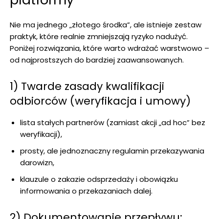
Nie ma jednego „złotego środka”, ale istnieje zestaw
praktyk, które realnie zmniejszają ryzyko nadużyć.
Poniżej rozwiązania, które warto wdrażać warstwowo –
od najprostszych do bardziej zaawansowanych.
1) Twarde zasady kwalifikacji
odbiorców (weryfikacja i umowy)
lista stałych partnerów (zamiast akcji „ad hoc” bez
weryfikacji),
prosty, ale jednoznaczny regulamin przekazywania
darowizn,
klauzule o zakazie odsprzedaży i obowiązku
informowania o przekazaniach dalej.
2) Dokumentowanie przepływu: