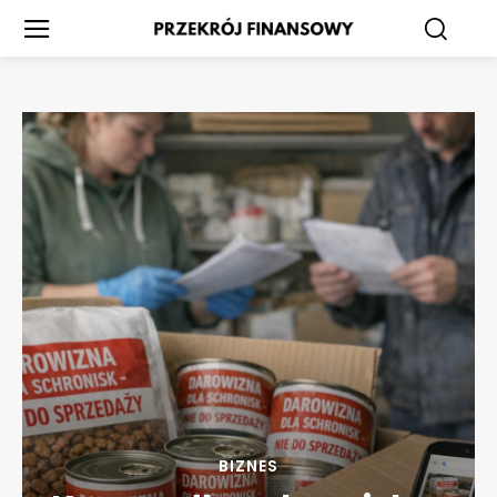
BIZNES