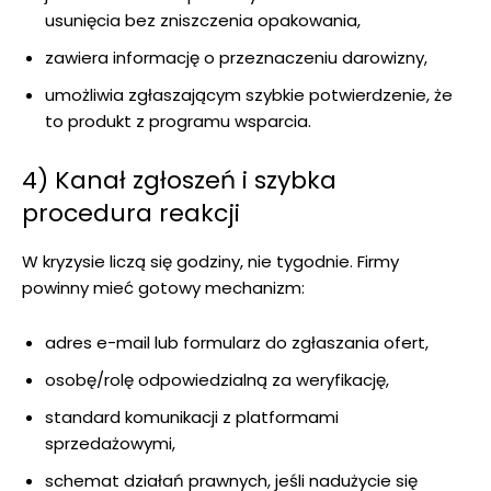
usunięcia bez zniszczenia opakowania,
zawiera informację o przeznaczeniu darowizny,
umożliwia zgłaszającym szybkie potwierdzenie, że
to produkt z programu wsparcia.
4) Kanał zgłoszeń i szybka
procedura reakcji
W kryzysie liczą się godziny, nie tygodnie. Firmy
powinny mieć gotowy mechanizm:
adres e-mail lub formularz do zgłaszania ofert,
osobę/rolę odpowiedzialną za weryfikację,
standard komunikacji z platformami
sprzedażowymi,
schemat działań prawnych, jeśli nadużycie się