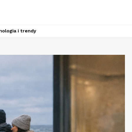
ologia i trendy