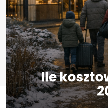
Ile koszt
2