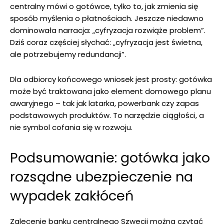
centralny mówi o gotówce, tylko to, jak zmienia się
sposób myślenia o płatnościach. Jeszcze niedawno
dominowała narracja: „cyfryzacja rozwiąże problem”.
Dziś coraz częściej słychać: „cyfryzacja jest świetna,
ale potrzebujemy redundancji”.
Dla odbiorcy końcowego wniosek jest prosty: gotówka
może być traktowana jako element domowego planu
awaryjnego – tak jak latarka, powerbank czy zapas
podstawowych produktów. To narzędzie ciągłości, a
nie symbol cofania się w rozwoju.
Podsumowanie: gotówka jako
rozsądne ubezpieczenie na
wypadek zakłóceń
Zalecenie banku centralnego Szwecji można czytać