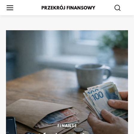
FINANSE