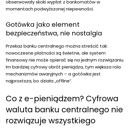
obserwowały skoki wypłat z bankomatów w
momentach podwyższonej niepewności.
Gotówka jako element
bezpieczeństwa, nie nostalgia
Przekaz banku centralnego można streścić tak:
nowoczesne płatności są świetne, ale system
finansowy nie może opierać się na jednym rozwiązaniu.
Im bardziej cyfrowy obrót pieniądza, tym większa rola
mechanizmów awaryjnych – a gotówka jest
najprostsza, bo działa „offline”.
Co z e-pieniądzem? Cyfrowa
waluta banku centralnego nie
rozwiązuje wszystkiego