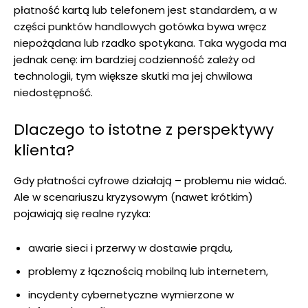
płatność kartą lub telefonem jest standardem, a w
części punktów handlowych gotówka bywa wręcz
niepożądana lub rzadko spotykana. Taka wygoda ma
jednak cenę: im bardziej codzienność zależy od
technologii, tym większe skutki ma jej chwilowa
niedostępność.
Dlaczego to istotne z perspektywy
klienta?
Gdy płatności cyfrowe działają – problemu nie widać.
Ale w scenariuszu kryzysowym (nawet krótkim)
pojawiają się realne ryzyka:
awarie sieci i przerwy w dostawie prądu,
problemy z łącznością mobilną lub internetem,
incydenty cybernetyczne wymierzone w