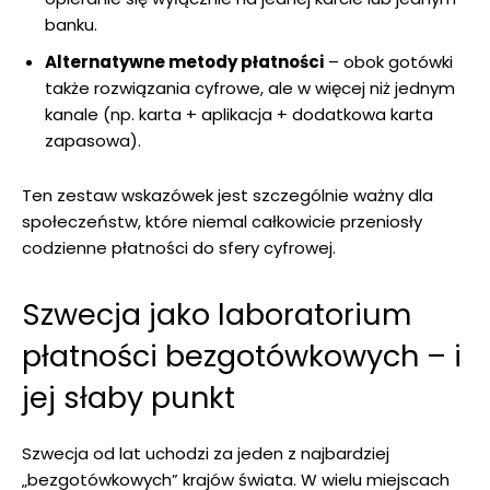
banku.
Alternatywne metody płatności
– obok gotówki
także rozwiązania cyfrowe, ale w więcej niż jednym
kanale (np. karta + aplikacja + dodatkowa karta
zapasowa).
Ten zestaw wskazówek jest szczególnie ważny dla
społeczeństw, które niemal całkowicie przeniosły
codzienne płatności do sfery cyfrowej.
Szwecja jako laboratorium
płatności bezgotówkowych – i
jej słaby punkt
Szwecja od lat uchodzi za jeden z najbardziej
„bezgotówkowych” krajów świata. W wielu miejscach