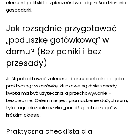
element polityki bezpieczeństwa i ciągłości działania
gospodarki.
Jak rozsądnie przygotować
„poduszkę gotówkową” w
domu? (Bez paniki i bez
przesady)
Jeśli potraktować zalecenie banku centralnego jako
praktyczną wskazówkę, kluczowe są dwie zasady:
kwota ma być użyteczna, a przechowywanie –
bezpieczne. Celem nie jest gromadzenie dużych sum,
tylko ograniczenie ryzyka „paraliżu płatniczego” w
krótkim okresie.
Praktyczna checklista dla