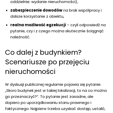
oddzielnie: wydanie nieruchomości),
zabezpieczenie dowodów
na brak współpracy i
dalsze korzystanie z obiektu,
realna możliwość egzekucji
– czyli odpowiedź na
pytanie, czy i z czego można skutecznie ściągnąć
należność.
Co dalej z budynkiem?
Scenariusze po przejęciu
nieruchomości
W dyskusji publicznej regularnie pojawia się pytanie:
„Skoro budynek jest w takiej lokalizacji, to na co można
go przeznaczyć?”. To pytanie jest zasadne, ale
dopiero po uporządkowaniu stanu prawnego i
faktycznego. Najpierw trzeba uzyskać dostęp, ustalić,