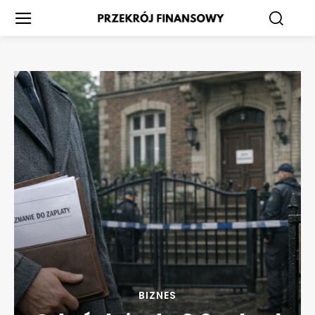
BIZNES