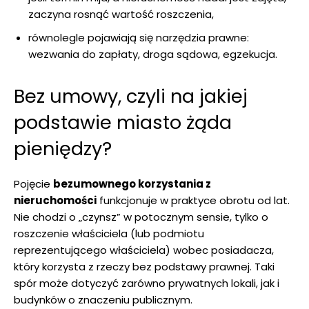
zaczyna rosnąć wartość roszczenia,
równolegle pojawiają się narzędzia prawne:
wezwania do zapłaty, droga sądowa, egzekucja.
Bez umowy, czyli na jakiej
podstawie miasto żąda
pieniędzy?
Pojęcie
bezumownego korzystania z
nieruchomości
funkcjonuje w praktyce obrotu od lat.
Nie chodzi o „czynsz” w potocznym sensie, tylko o
roszczenie właściciela (lub podmiotu
reprezentującego właściciela) wobec posiadacza,
który korzysta z rzeczy bez podstawy prawnej. Taki
spór może dotyczyć zarówno prywatnych lokali, jak i
budynków o znaczeniu publicznym.