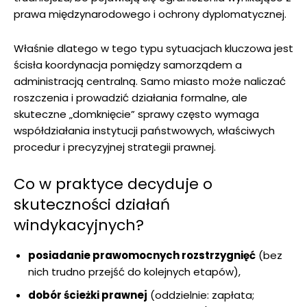
prawa międzynarodowego i ochrony dyplomatycznej.
Właśnie dlatego w tego typu sytuacjach kluczowa jest
ścisła koordynacja pomiędzy samorządem a
administracją centralną. Samo miasto może naliczać
roszczenia i prowadzić działania formalne, ale
skuteczne „domknięcie” sprawy często wymaga
współdziałania instytucji państwowych, właściwych
procedur i precyzyjnej strategii prawnej.
Co w praktyce decyduje o
skuteczności działań
windykacyjnych?
posiadanie prawomocnych rozstrzygnięć
(bez
nich trudno przejść do kolejnych etapów),
dobór ścieżki prawnej
(oddzielnie: zapłata;