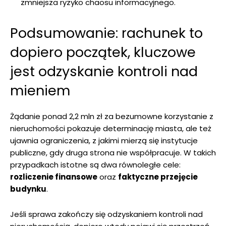
zmniejsza ryzyko chaosu informacyjnego.
Podsumowanie: rachunek to
dopiero początek, kluczowe
jest odzyskanie kontroli nad
mieniem
Żądanie ponad 2,2 mln zł za bezumowne korzystanie z
nieruchomości pokazuje determinację miasta, ale też
ujawnia ograniczenia, z jakimi mierzą się instytucje
publiczne, gdy druga strona nie współpracuje. W takich
przypadkach istotne są dwa równoległe cele:
rozliczenie finansowe
oraz
faktyczne przejęcie
budynku
.
Jeśli sprawa zakończy się odzyskaniem kontroli nad