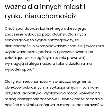
ważna dla innych miast i
rynku nieruchomości?
Choć spór dotyczy konkretnego adresu, jego
znaczenie wykracza poza Gdańsk. Dla innych
samorządów to sygnał ostrzegawczy, że
nieruchomości o skomplikowanym statusie (zwłaszcza
użytkowane przez podmioty uprzywilejowane lub
działające w szczególnym reżimie prawnym)
wymagają stałego nadzoru i planu działania „na
wypadek sporu”.
Dla rynku nieruchomości – zwłaszcza segmentu
obiektów publicznych i instytucjonalnych – to z kolei
przykład, jak polityka i dyplomacja mogą wpływać na
realną dostępność zasobów. Budynek może formalnie
należeć do Skarbu Państwa, a mimo to pozostawać w