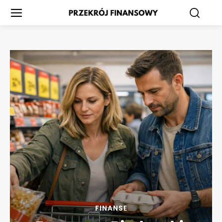
FINANSE