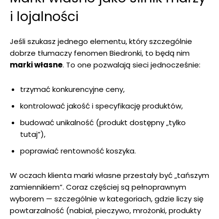
i lojalności
Jeśli szukasz jednego elementu, który szczególnie
dobrze tłumaczy fenomen Biedronki, to będą nim
marki własne
. To one pozwalają sieci jednocześnie:
trzymać konkurencyjne ceny,
kontrolować jakość i specyfikację produktów,
budować unikalność (produkt dostępny „tylko
tutaj”),
poprawiać rentowność koszyka.
W oczach klienta marki własne przestały być „tańszym
zamiennikiem”. Coraz częściej są pełnoprawnym
wyborem — szczególnie w kategoriach, gdzie liczy się
powtarzalność (nabiał, pieczywo, mrożonki, produkty