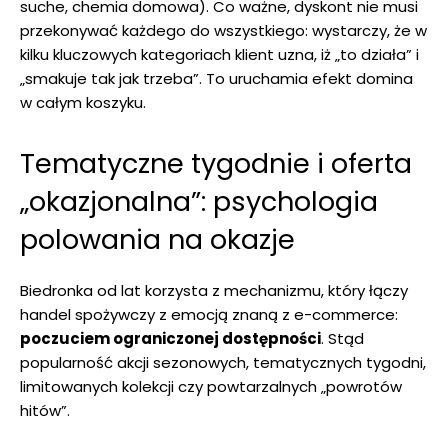
suche, chemia domowa). Co ważne, dyskont nie musi
przekonywać każdego do wszystkiego: wystarczy, że w
kilku kluczowych kategoriach klient uzna, iż „to działa” i
„smakuje tak jak trzeba”. To uruchamia efekt domina
w całym koszyku.
Tematyczne tygodnie i oferta
„okazjonalna”: psychologia
polowania na okazje
Biedronka od lat korzysta z mechanizmu, który łączy
handel spożywczy z emocją znaną z e-commerce:
poczuciem ograniczonej dostępności
. Stąd
popularność akcji sezonowych, tematycznych tygodni,
limitowanych kolekcji czy powtarzalnych „powrotów
hitów”.