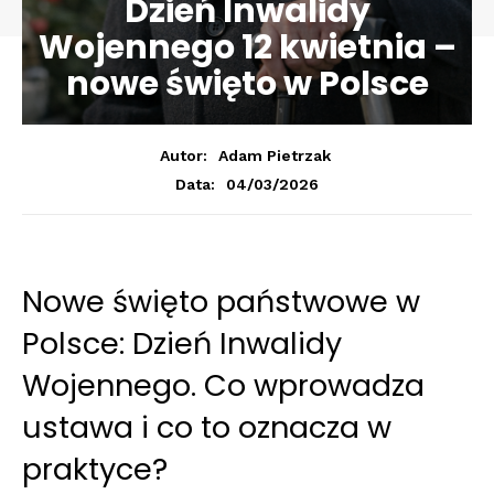
Dzień Inwalidy
Wojennego 12 kwietnia –
nowe święto w Polsce
Autor:
Adam Pietrzak
04/03/2026
Data:
Nowe święto państwowe w
Polsce: Dzień Inwalidy
Wojennego. Co wprowadza
ustawa i co to oznacza w
praktyce?