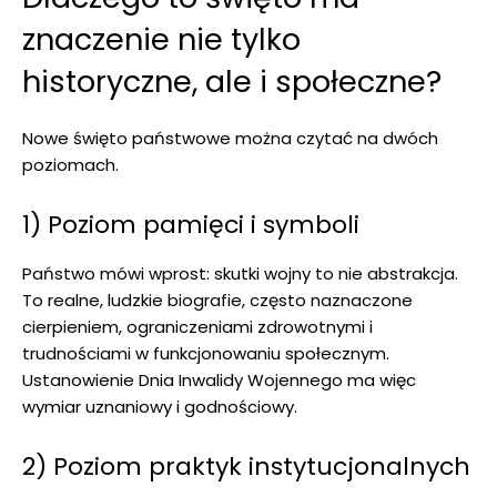
znaczenie nie tylko
historyczne, ale i społeczne?
Nowe święto państwowe można czytać na dwóch
poziomach.
1) Poziom pamięci i symboli
Państwo mówi wprost: skutki wojny to nie abstrakcja.
To realne, ludzkie biografie, często naznaczone
cierpieniem, ograniczeniami zdrowotnymi i
trudnościami w funkcjonowaniu społecznym.
Ustanowienie Dnia Inwalidy Wojennego ma więc
wymiar uznaniowy i godnościowy.
2) Poziom praktyk instytucjonalnych