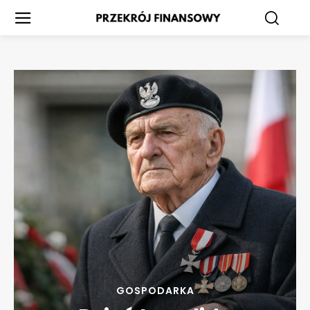
GOSPODARKA