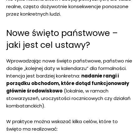
realne, często dożywotnie konsekwencje ponoszone
przez konkretnych ludzi.
Nowe święto państwowe –
jaki jest cel ustawy?
Wprowadzając nowe święto państwowe, państwo nie
dodaje „kolejnej daty w kalendarzu” dla formalności.
Intencja jest bardziej konkretna:
nadanie rangi i
porządku obchodom, które dotąd funkcjonowały
głównie środowiskowo
(lokalnie, w ramach
stowarzyszeń, uroczystości rocznicowych czy działań
kombatanckich).
W praktyce można wskazać kilka celów, które to
święto ma realizować: