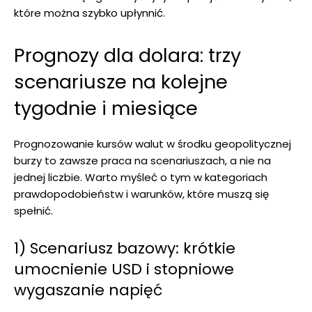
które można szybko upłynnić.
Prognozy dla dolara: trzy
scenariusze na kolejne
tygodnie i miesiące
Prognozowanie kursów walut w środku geopolitycznej
burzy to zawsze praca na scenariuszach, a nie na
jednej liczbie. Warto myśleć o tym w kategoriach
prawdopodobieństw i warunków, które muszą się
spełnić.
1) Scenariusz bazowy: krótkie
umocnienie USD i stopniowe
wygaszanie napięć