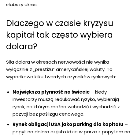
słabszy okres.
Dlaczego w czasie kryzysu
kapitał tak często wybiera
dolara?
Siła dolara w okresach nerwowości nie wynika
wyłącznie z „prestiżu” amerykańskiej waluty. To
wypadkowa kilku twardych czynników rynkowych:
Największa płynność na świecie
– kiedy
inwestorzy muszą redukować ryzyko, wybierają
rynek, na którym można wchodzić i wychodzić z
pozycji bez poślizgu cenowego.
Rynek obligacji USA jako parking dla kapitału
–
popyt na dolara często idzie w parze z popytem na