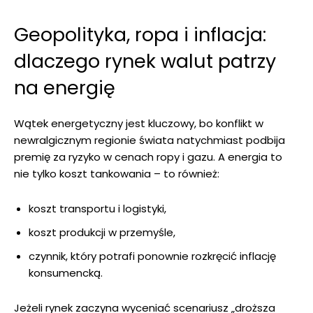
Geopolityka, ropa i inflacja:
dlaczego rynek walut patrzy
na energię
Wątek energetyczny jest kluczowy, bo konflikt w
newralgicznym regionie świata natychmiast podbija
premię za ryzyko w cenach ropy i gazu. A energia to
nie tylko koszt tankowania – to również:
koszt transportu i logistyki,
koszt produkcji w przemyśle,
czynnik, który potrafi ponownie rozkręcić inflację
konsumencką.
Jeżeli rynek zaczyna wyceniać scenariusz „droższa