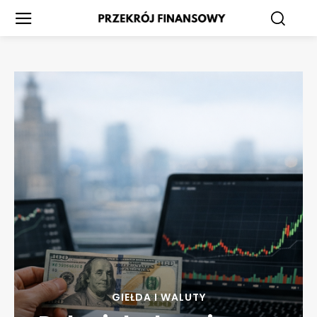
GIEŁDA I WALUTY