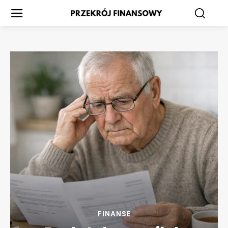
FINANSE