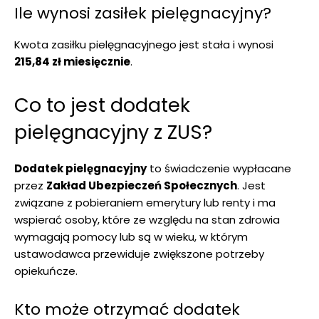
Ile wynosi zasiłek pielęgnacyjny?
Kwota zasiłku pielęgnacyjnego jest stała i wynosi
215,84 zł miesięcznie
.
Co to jest dodatek
pielęgnacyjny z ZUS?
Dodatek pielęgnacyjny
to świadczenie wypłacane
przez
Zakład Ubezpieczeń Społecznych
. Jest
związane z pobieraniem emerytury lub renty i ma
wspierać osoby, które ze względu na stan zdrowia
wymagają pomocy lub są w wieku, w którym
ustawodawca przewiduje zwiększone potrzeby
opiekuńcze.
Kto może otrzymać dodatek