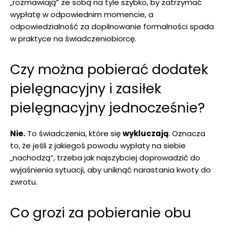
„rozmawiają” ze sobą na tyle szybko, by zatrzymać
wypłatę w odpowiednim momencie, a
odpowiedzialność za dopilnowanie formalności spada
w praktyce na świadczeniobiorcę.
Czy można pobierać dodatek
pielęgnacyjny i zasiłek
pielęgnacyjny jednocześnie?
Nie.
To świadczenia, które się
wykluczają
. Oznacza
to, że jeśli z jakiegoś powodu wypłaty na siebie
„nachodzą”, trzeba jak najszybciej doprowadzić do
wyjaśnienia sytuacji, aby uniknąć narastania kwoty do
zwrotu.
Co grozi za pobieranie obu