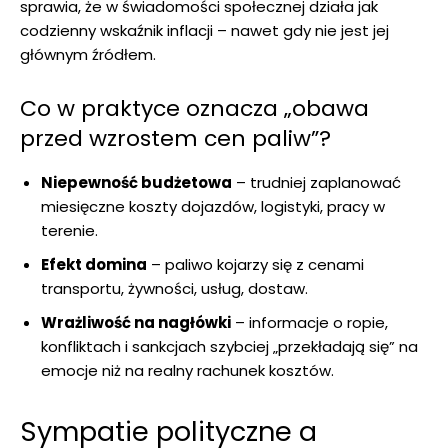
sprawia, że w świadomości społecznej działa jak
codzienny wskaźnik inflacji – nawet gdy nie jest jej
głównym źródłem.
Co w praktyce oznacza „obawa
przed wzrostem cen paliw”?
Niepewność budżetowa
– trudniej zaplanować
miesięczne koszty dojazdów, logistyki, pracy w
terenie.
Efekt domina
– paliwo kojarzy się z cenami
transportu, żywności, usług, dostaw.
Wrażliwość na nagłówki
– informacje o ropie,
konfliktach i sankcjach szybciej „przekładają się” na
emocje niż na realny rachunek kosztów.
Sympatie polityczne a