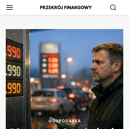
GOSPODARKA