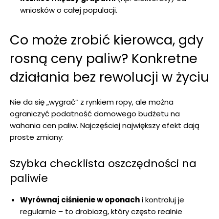
wniosków o całej populacji.
Co może zrobić kierowca, gdy
rosną ceny paliw? Konkretne
działania bez rewolucji w życiu
Nie da się „wygrać” z rynkiem ropy, ale można
ograniczyć podatność domowego budżetu na
wahania cen paliw. Najczęściej największy efekt dają
proste zmiany:
Szybka checklista oszczędności na
paliwie
Wyrównaj ciśnienie w oponach
i kontroluj je
regularnie – to drobiazg, który często realnie