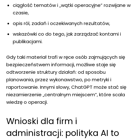
ciągłość tematów i „wątki operacyjne” rozwijane w
czasie,
opis ról, zadań i oczekiwanych rezultatów,
wskazówki co do tego, jak zarządzać kontami i
publikacjami.
Gdy taki materiał trafi w ręce osób zajmujących się
bezpieczeństwem informacji, możliwe staje się
odtworzenie struktury działań: od sposobu
planowania, przez wykonawstwo, po metryki i
raportowanie. Innymi słowy, ChatGPT może stać się
niezamierzenie „centralnym miejscem”, które scala
wiedzę o operacji.
Wnioski dla firm i
administracji: polityka AI to