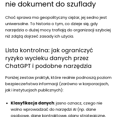
nie dokument do szuflady
Choć sprawa ma geopolityczny ciężar, jej sedno jest
uniwersalne. To historia o tym, co dzieje się, gdy
narzędzia o dużej mocy trafiają do organizacji szybciej
niż zdążą dojrzeć zasady ich użycia.
Lista kontrolna: jak ograniczyć
ryzyko wycieku danych przez
ChatGPT i podobne narzędzia
Poniżej zestaw praktyk, które realnie podnoszą poziom
bezpieczeństwa informacji (zarówno w korporacjach,
jak i instytucjach publicznych):
Klasyfikacja danych
: jasno oznacz, czego nie
wolno wprowadzać do narzędzi AI (np. dane
osobowe, dane kontraktowe, plany strategiczne,