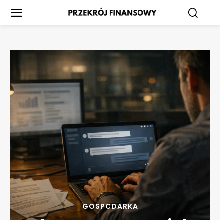
GOSPODARKA