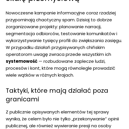
Nowoczesne kampanie informacyjne coraz rzadziej
przypominają chaotyczny spam. Dzisiaj to dobrze
zorganizowane projekty: planowanie narracji,
segmentacja odbiorców, testowanie komunikatów i
wykorzystywanie tysięcy profili do zwiększania zasięgu.
W przypadku działań przypisywanych chińskim
operatorom uwagę zwraca przede wszystkim ich
systemowość
— rozbudowane zaplecze ludzi,
procesów i kont, które mogą równolegle prowadzić
wiele wątków w różnych krajach.
Taktyki, które mają działać poza
granicami
Z publicznie opisywanych elementów tej sprawy
wynika, że celem było nie tylko „przekonywanie” opinii
publicznej, ale również wywieranie presji na osoby