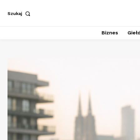
Szukaj
Biznes
Giełd