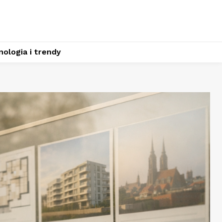
ologia i trendy