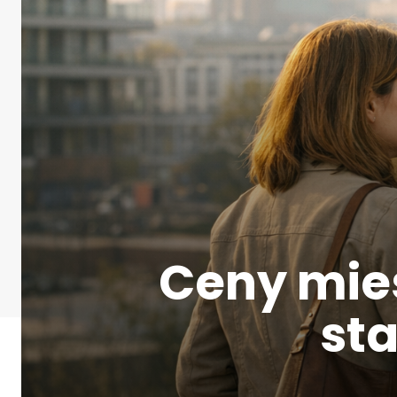
Ceny mie
sta