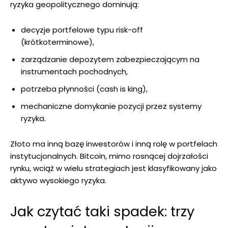
ryzyka geopolitycznego dominują:
decyzje portfelowe typu risk-off
(krótkoterminowe),
zarządzanie depozytem zabezpieczającym na
instrumentach pochodnych,
potrzeba płynności (cash is king),
mechaniczne domykanie pozycji przez systemy
ryzyka.
Złoto ma inną bazę inwestorów i inną rolę w portfelach
instytucjonalnych. Bitcoin, mimo rosnącej dojrzałości
rynku, wciąż w wielu strategiach jest klasyfikowany jako
aktywo wysokiego ryzyka.
Jak czytać taki spadek: trzy