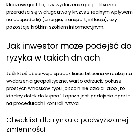
Kluczowe jest to, czy wydarzenie geopolityczne
przeradza się w długotrwały kryzys z realnym wpływem
na gospodarkę (energia, transport, inflacja), czy
pozostaje krótkim szokiem informacyjnym.
Jak inwestor może podejść do
ryzyka w takich dniach
Jeśli ktoś obserwuje spadek kursu bitcoina w reakcji na
wydarzenia geopolityczne, warto odrzucić pokusę
prostych wniosków typu „bitcoin nie działa” albo „to
idealny dołek do kupna”. Lepsze jest podejście oparte
na procedurach i kontroli ryzyka.
Checklist dla rynku o podwyższonej
zmienności