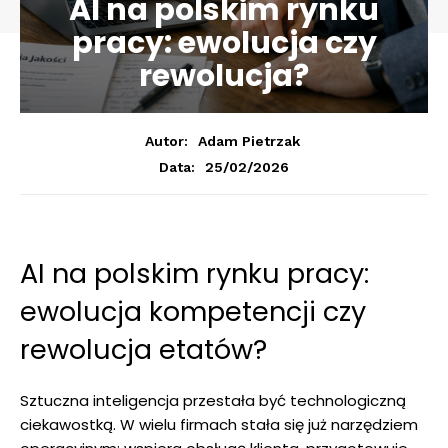
AI na polskim rynku
pracy: ewolucja czy
rewolucja?
Autor:
Adam Pietrzak
25/02/2026
Data:
AI na polskim rynku pracy:
ewolucja kompetencji czy
rewolucja etatów?
Sztuczna inteligencja przestała być technologiczną
ciekawostką. W wielu firmach stała się już narzędziem