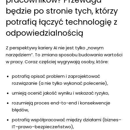
będzie po stronie tych, którzy
potrafią łączyć technologię z
odpowiedzialnością
Z perspektywy kariery AI nie jest tylko „nowym
narzędziem”. To zmiana sposobu budowania wartości
w pracy. Coraz częściej wygrywają osoby, które:
potrafią opisać problem i zaprojektować
rozwiązanie (a nie tylko wykonać polecenie),
umieją ocenić jakość wyniku i wskazać ryzyko,
rozumieją proces end-to-end i konsekwencje
błędów,
potrafią współpracować między działami (biznes–
IT–prawo–bezpieczeństwo),