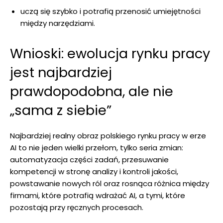
uczą się szybko i potrafią przenosić umiejętności
między narzędziami.
Wnioski: ewolucja rynku pracy
jest najbardziej
prawdopodobna, ale nie
„sama z siebie”
Najbardziej realny obraz polskiego rynku pracy w erze
AI to nie jeden wielki przełom, tylko seria zmian:
automatyzacja części zadań, przesuwanie
kompetencji w stronę analizy i kontroli jakości,
powstawanie nowych ról oraz rosnąca różnica między
firmami, które potrafią wdrażać AI, a tymi, które
pozostają przy ręcznych procesach.