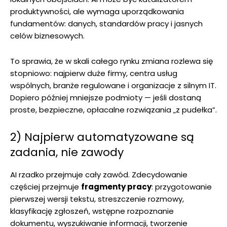
produktywności, ale wymaga uporządkowania
fundamentów: danych, standardów pracy i jasnych
celów biznesowych.
To sprawia, że w skali całego rynku zmiana rozlewa się
stopniowo: najpierw duże firmy, centra usług
wspólnych, branże regulowane i organizacje z silnym IT.
Dopiero później mniejsze podmioty — jeśli dostaną
proste, bezpieczne, opłacalne rozwiązania „z pudełka”.
2) Najpierw automatyzowane są
zadania, nie zawody
AI rzadko przejmuje cały zawód. Zdecydowanie
częściej przejmuje
fragmenty pracy
: przygotowanie
pierwszej wersji tekstu, streszczenie rozmowy,
klasyfikację zgłoszeń, wstępne rozpoznanie
dokumentu, wyszukiwanie informacji, tworzenie