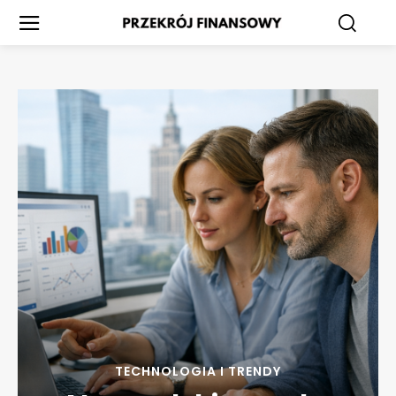
TECHNOLOGIA I TRENDY