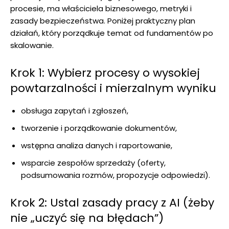
procesie, ma właściciela biznesowego, metryki i
zasady bezpieczeństwa. Poniżej praktyczny plan
działań, który porządkuje temat od fundamentów po
skalowanie.
Krok 1: Wybierz procesy o wysokiej
powtarzalności i mierzalnym wyniku
obsługa zapytań i zgłoszeń,
tworzenie i porządkowanie dokumentów,
wstępna analiza danych i raportowanie,
wsparcie zespołów sprzedaży (oferty,
podsumowania rozmów, propozycje odpowiedzi).
Krok 2: Ustal zasady pracy z AI (żeby
nie „uczyć się na błędach”)