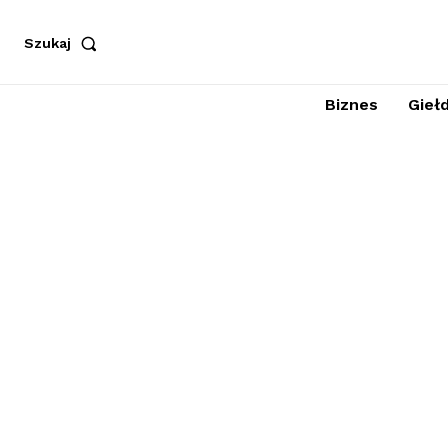
Szukaj
Biznes
Giełd