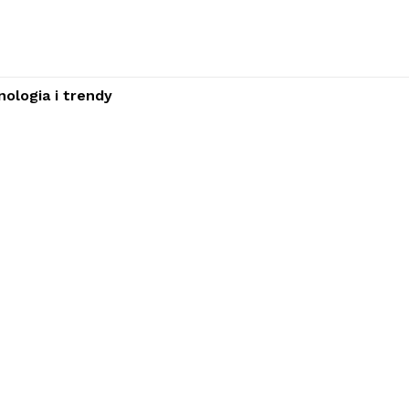
ologia i trendy